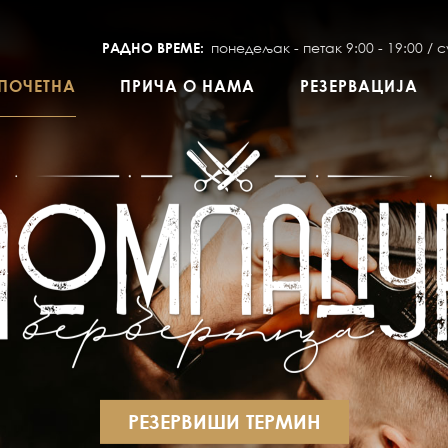
понедељак - петак 9:00 - 19:00 /
с
РАДНО ВРЕМЕ:
АКТИВНО
ПОЧЕТНА
ПРИЧА О НАМА
РЕЗЕРВАЦИЈА
РЕЗЕРВИШИ ТЕРМИН